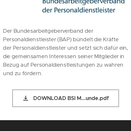
Der Bundesarbeitgeberverband der
Personaldienstleister (BAP) bündelt die Kräfte
der Personaldienstleister und setzt sich dafür ein,
die gemeinsamen Interessen seiner Mitglieder in
Bezug auf Personaldienstleistungen zu wahren
und zu fördern.
DOWNLOAD BSI M...unde.pdf