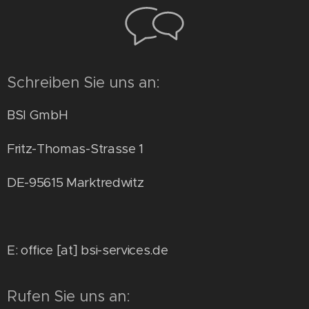
Schreiben Sie uns an:
BSI GmbH
Fritz-Thomas-Strasse 1
DE-95615 Marktredwitz
E: office [at] bsi-services.de
Rufen Sie uns an: