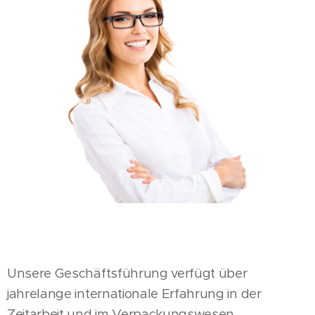
Unsere Geschäftsführung verfügt über
jahrelange internationale Erfahrung in der
Zeitarbeit und im Verpackungswesen.