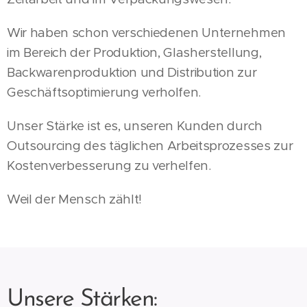
Wir haben schon verschiedenen Unternehmen
im Bereich der Produktion, Glasherstellung,
Backwarenproduktion und Distribution zur
Geschäftsoptimierung verholfen.
Unser Stärke ist es, unseren Kunden durch
Outsourcing des täglichen Arbeitsprozesses zur
Kostenverbesserung zu verhelfen.
Weil der Mensch zählt!
Unsere Stärken: