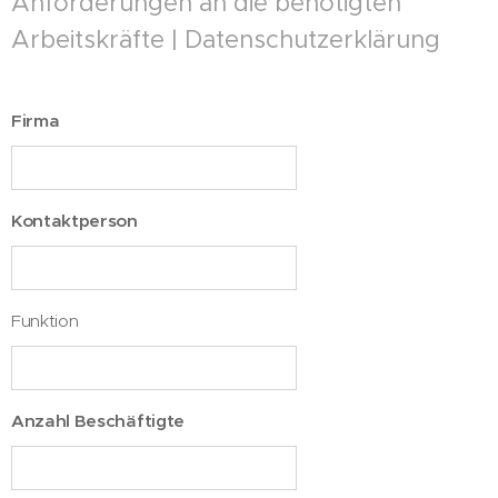
Anforderungen an die benötigten
Arbeitskräfte | Datenschutzerklärung
Firma
Kontaktperson
Funktion
Anzahl Beschäftigte