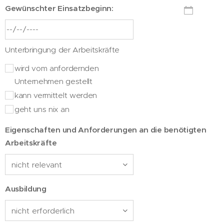
Gewünschter Einsatzbeginn:
Unterbringung der Arbeitskräfte
wird vom anfordernden
Unternehmen gestellt
kann vermittelt werden
geht uns nix an
Eigenschaften und Anforderungen an die benötigten
Arbeitskräfte
Ausbildung