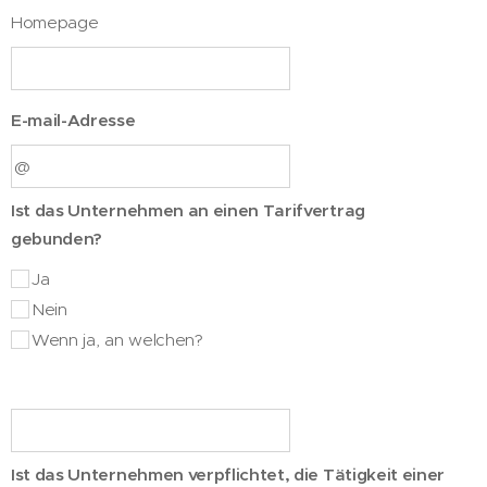
Homepage
E-mail-Adresse
Ist das Unternehmen an einen Tarifvertrag
gebunden?
Ja
Nein
Wenn ja, an welchen?
Ist das Unternehmen verpflichtet, die Tätigkeit einer