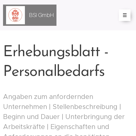
BSI
GmbH
Erhebungsblatt -
Personalbedarfs
Angaben zum anfordernden
Unternehmen | Stellenbeschreibung |
Beginn und Dauer | Unterbringung der
Arbeitskräfte | Eigenschaften und