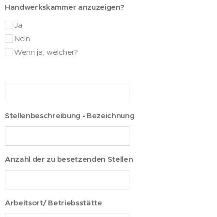
Handwerkskammer anzuzeigen?
Ja
Nein
Wenn ja, welcher?
Stellenbeschreibung - Bezeichnung
Anzahl der zu besetzenden Stellen
Arbeitsort/ Betriebsstätte