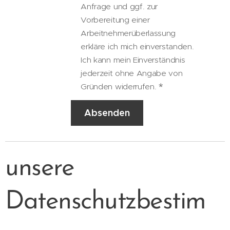
Anfrage und ggf. zur
Vorbereitung einer
Arbeitnehmerüberlassung
erkläre ich mich einverstanden.
Ich kann mein Einverständnis
jederzeit ohne Angabe von
Gründen widerrufen.
Absenden
unsere
Datenschutzbestim