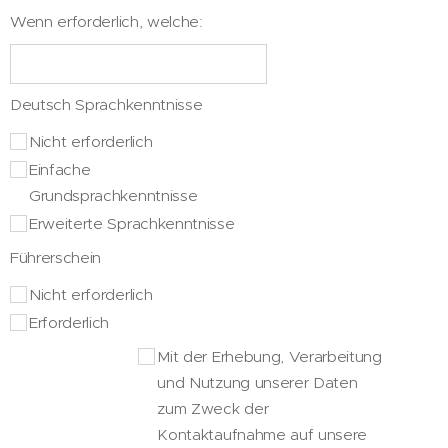
Wenn erforderlich, welche:
Deutsch Sprachkenntnisse
Nicht erforderlich
Einfache
Grundsprachkenntnisse
Erweiterte Sprachkenntnisse
Führerschein
Nicht erforderlich
Erforderlich
Mit der Erhebung, Verarbeitung
und Nutzung unserer Daten
zum Zweck der
Kontaktaufnahme auf unsere