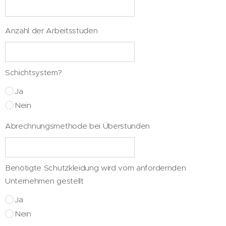
Anzahl der Arbeitsstuden
Schichtsystem?
Ja
Nein
Abrechnungsmethode bei Überstunden
Benötigte Schutzkleidung wird vom anfordernden
Unternehmen gestellt
Ja
Nein