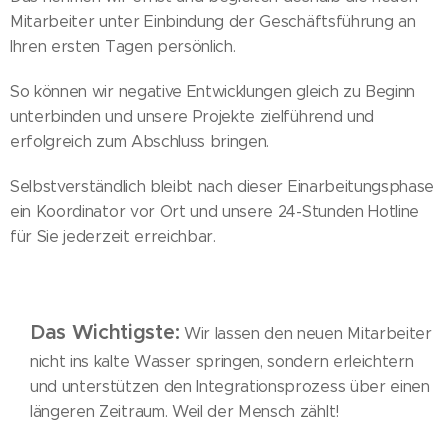
Mitarbeiter unter Einbindung der Geschäftsführung an
Ihren ersten Tagen persönlich.
So können wir negative Entwicklungen gleich zu Beginn
unterbinden und unsere Projekte zielführend und
erfolgreich zum Abschluss bringen.
Selbstverständlich bleibt nach dieser Einarbeitungsphase
ein Koordinator vor Ort und unsere 24-Stunden Hotline
für Sie jederzeit erreichbar.
Das Wichtigste:
Wir lassen den neuen Mitarbeiter
nicht ins kalte Wasser springen, sondern erleichtern
und unterstützen den Integrationsprozess über einen
längeren Zeitraum. Weil der Mensch zählt!