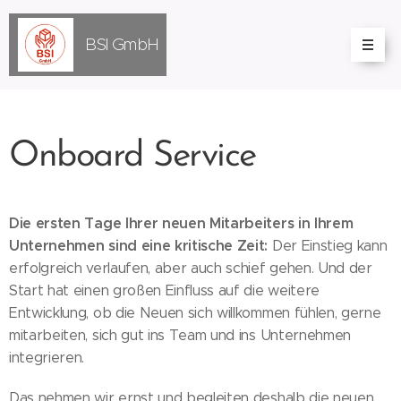
BSI
GmbH
Onboard Service
Die ersten Tage Ihrer neuen Mitarbeiters in Ihrem
Unternehmen sind eine kritische Zeit:
Der Einstieg kann
erfolgreich verlaufen, aber auch schief gehen. Und der
Start hat einen großen Einfluss auf die weitere
Entwicklung, ob die Neuen sich willkommen fühlen, gerne
mitarbeiten, sich gut ins Team und ins Unternehmen
integrieren.
Das nehmen wir ernst und begleiten deshalb die neuen